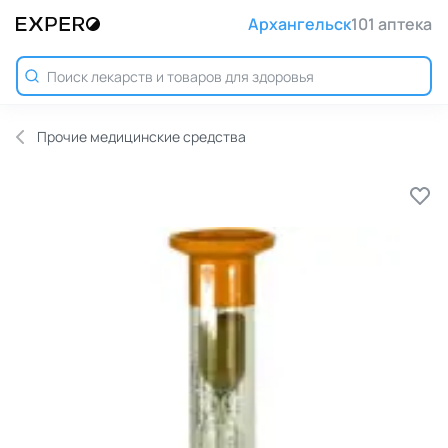
Архангельск
101 аптека
Прочие медицинские средства