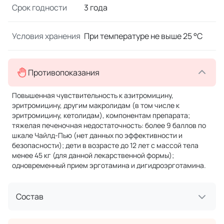
Срок годности
3 года
Условия хранения
При температуре не выше 25 °C
Противопоказания
Повышенная чувствительность к азитромицину,
эритромицину, другим макролидам (в том числе к
эритромицину, кетолидам), компонентам препарата;
тяжелая печеночная недостаточность: более 9 баллов по
шкале Чайлд-Пью (нет данных по эффективности и
безопасности); дети в возрасте до 12 лет с массой тела
менее 45 кг (для данной лекарственной формы);
одновременный прием эрготамина и дигидроэрготамина.
Состав