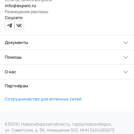
info@expero.ru
Размещение рекламы
Соцсети
Документы
Помощь
О нас
Партнёрам
Сотрудничество для аптечных сетей
630091, Новосибирская область, город Новосибирск,
ул. Советская, д. 36, помещение 302. ИНН 5404265273,