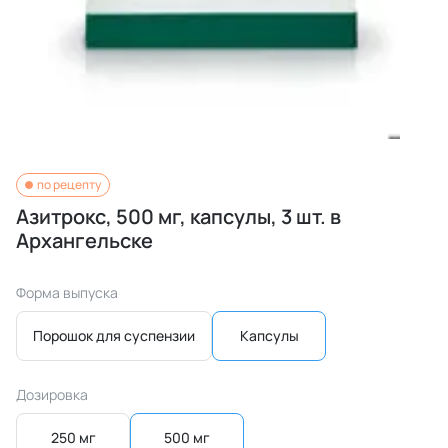
по рецепту
Азитрокс, 500 мг, капсулы, 3 шт. в
Архангельске
Форма выпуска
Порошок для суспензии
Капсулы
Дозировка
250 мг
500 мг