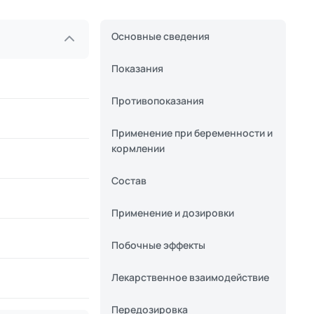
Основные сведения
Показания
Противопоказания
Применение при беременности и
кормлении
Состав
Применение и дозировки
Побочные эффекты
Лекарственное взаимодействие
Передозировка