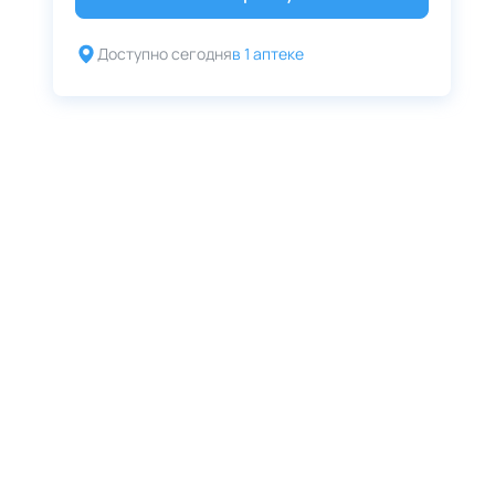
Доступно сегодня
в 1 аптеке