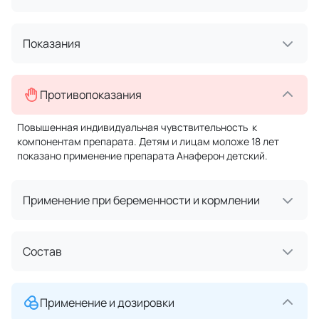
Показания
Противопоказания
Повышенная индивидуальная чувствительность к
компонентам препарата. Детям и лицам моложе 18 лет
показано применение препарата Анаферон детский.
Применение при беременности и кормлении
Состав
Применение и дозировки