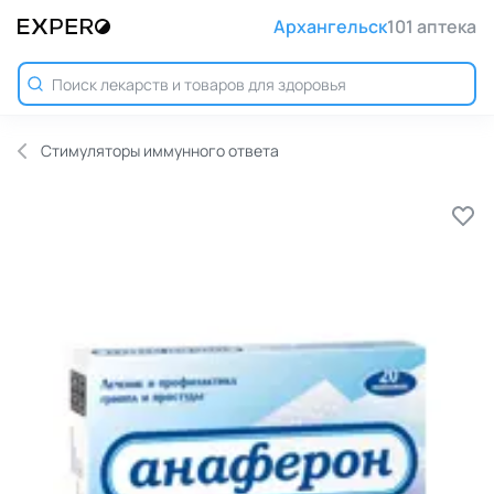
Архангельск
101 аптека
Стимуляторы иммунного ответа