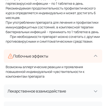
герпесвирусной инфекции – по 1 таблетке в день.
Рекомендуемая продолжительность профилактического
курса определяется индивидуально и может достигать 6
месяцев.
При употреблении препарата для лечения и профилактики
иммунодефицитных состояний, в комплексной терапии
бактериальных инфекций – принимать по 1 таблетке в день.
При необходимости препарат можно сочетать с другими
противовирусными и симптоматическими средствами.
Побочные эффекты
Возможны аллергические реакции и проявления
повышенной индивидуальной чувствительности к
компонентам препарата
Лекарственное взаимодействие