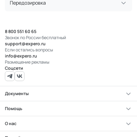
Передозировка
8 800 551 60 65
Звонок по России бесплатный
support@expero.ru
Если остались вопросы
info@expero.ru
Размещение рекламы
Соцсети
Документы
Помощь
О нас