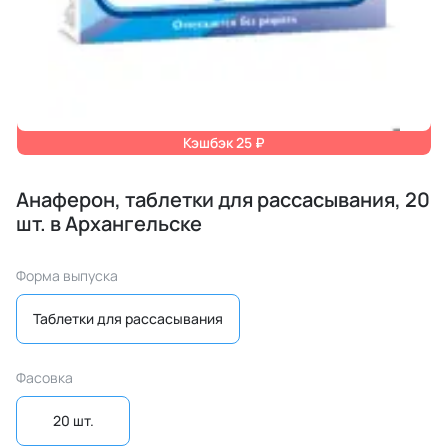
Кэшбэк 25 ₽
Анаферон, таблетки для рассасывания, 20
шт. в Архангельске
Форма выпуска
Таблетки для рассасывания
Фасовка
20 шт.