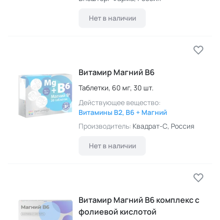
Нет в наличии
Витамир Магний B6
Таблетки,
60 мг,
30 шт.
Действующее вещество:
Витамины B2, B6 + Магний
Производитель:
Квадрат-С
, Россия
Нет в наличии
Витамир Магний B6 комплекс с
фолиевой кислотой