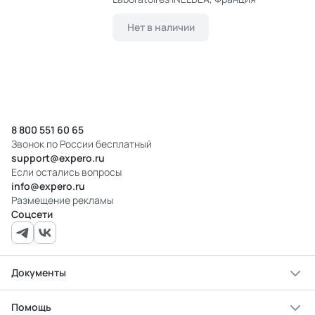
Нет в наличии
8 800 551 60 65
Звонок по России бесплатный
support@expero.ru
Если остались вопросы
info@expero.ru
Размещение рекламы
Соцсети
Документы
Помощь