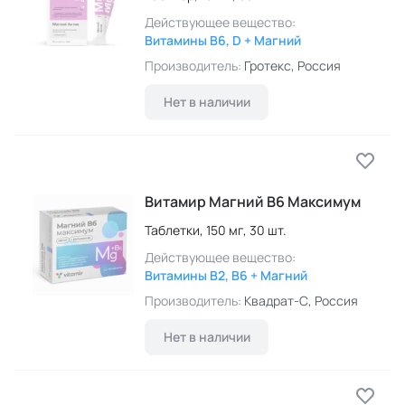
Действующее вещество:
Витамины B6, D + Магний
Производитель:
Гротекс
, Россия
Нет в наличии
Витамир Магний B6 Максимум
Таблетки,
150 мг,
30 шт.
Действующее вещество:
Витамины B2, B6 + Магний
Производитель:
Квадрат-С
, Россия
Нет в наличии