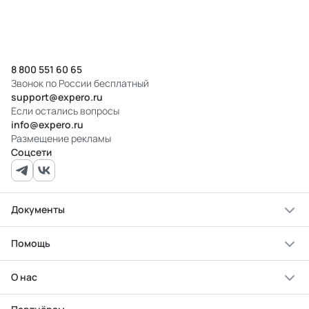
8 800 551 60 65
Звонок по России бесплатный
support@expero.ru
Если остались вопросы
info@expero.ru
Размещение рекламы
Соцсети
Документы
Помощь
О нас