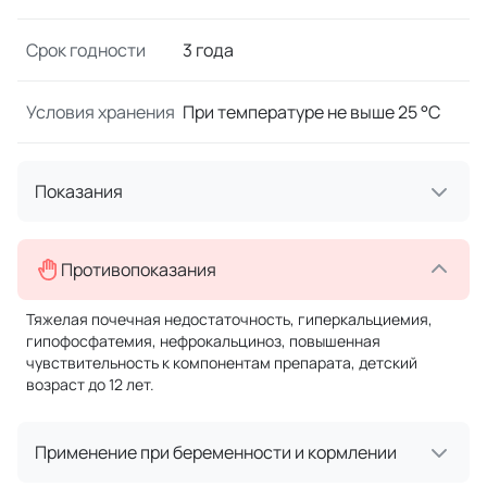
Срок годности
3 года
Условия хранения
При температуре не выше 25 °C
Показания
Противопоказания
Тяжелая почечная недостаточность, гиперкальциемия,
гипофосфатемия, нефрокальциноз, повышенная
чувствительность к компонентам препарата, детский
возраст до 12 лет.
Применение при беременности и кормлении