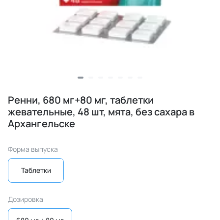
Ренни, 680 мг+80 мг, таблетки
жевательные, 48 шт, мята, без сахара в
Архангельске
Форма выпуска
Таблетки
Дозировка