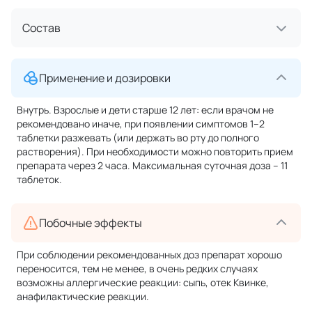
Состав
Применение и дозировки
Внутрь. Взрослые и дети старше 12 лет: если врачом не
рекомендовано иначе, при появлении симптомов 1–2
таблетки разжевать (или держать во рту до полного
растворения). При необходимости можно повторить прием
препарата через 2 часа. Максимальная суточная доза – 11
таблеток.
Побочные эффекты
При соблюдении рекомендованных доз препарат хорошо
переносится, тем не менее, в очень редких случаях
возможны аллергические реакции: сыпь, отек Квинке,
анафилактические реакции.