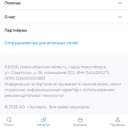
Помощь
О нас
Партнёрам
Сотрудничество для аптечных сетей
630091, Новосибирская область, город Новосибирск,
ул. Советская, д. 36, помещение 302. ИНН 5404265273,
ОГРН 1225400003883
Информация на портале не призывает к самолечению, носит
справочно‑информационный характер с использованием
рекомендательных технологий.
© 2026 АО
«
Эксперо». Все права
защищены
Поиск
Каталог
Корзина
Профиль