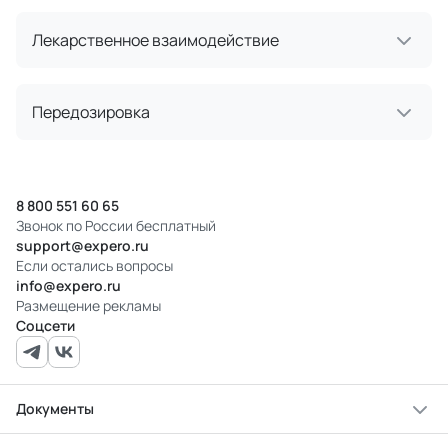
Лекарственное взаимодействие
Передозировка
8 800 551 60 65
Звонок по России бесплатный
support@expero.ru
Если остались вопросы
info@expero.ru
Размещение рекламы
Соцсети
Документы