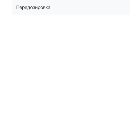
Передозировка