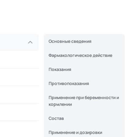
Основные сведения
Фармакологическое действие
Показания
Противопоказания
Применение при беременности и
кормлении
Состав
Применение и дозировки