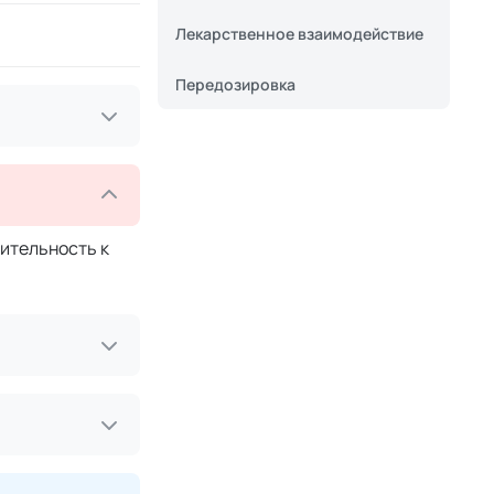
Лекарственное взаимодействие
Передозировка
ительность к