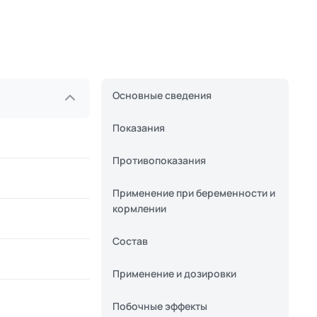
Основные сведения
Показания
Противопоказания
Применение при беременности и
кормлении
Состав
Применение и дозировки
Побочные эффекты