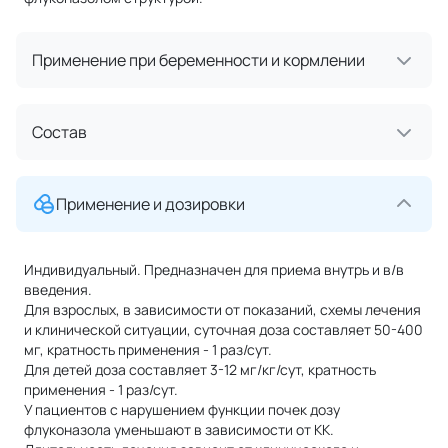
Применение при беременности и кормлении
Состав
Применение и дозировки
Индивидуальный. Предназначен для приема внутрь и в/в
введения.
Для взрослых, в зависимости от показаний, схемы лечения
и клинической ситуации, суточная доза составляет 50-400
мг, кратность применения - 1 раз/сут.
Для детей доза составляет 3-12 мг/кг/сут, кратность
применения - 1 раз/сут.
У пациентов с нарушением функции почек дозу
флуконазола уменьшают в зависимости от КК.