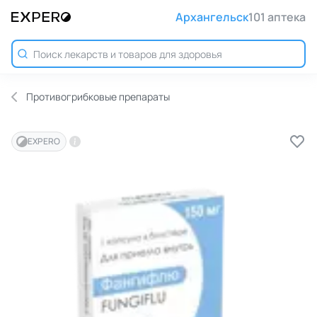
Архангельск
101 аптека
Противогрибковые препараты
EXPERO