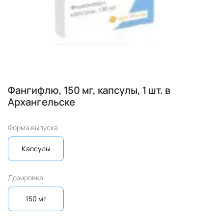
Фангифлю, 150 мг, капсулы, 1 шт. в
Архангельске
Форма выпуска
Капсулы
Дозировка
150 мг