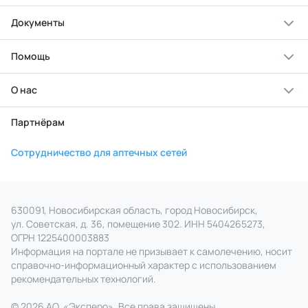
Документы
Помощь
О нас
Партнёрам
Сотрудничество для аптечных сетей
630091, Новосибирская область, город Новосибирск,
ул. Советская, д. 36, помещение 302. ИНН 5404265273,
ОГРН 1225400003883
Информация на портале не призывает к самолечению, носит
справочно‑информационный характер с использованием
рекомендательных технологий.
© 2026 АО
«
Эксперо». Все права
защищены