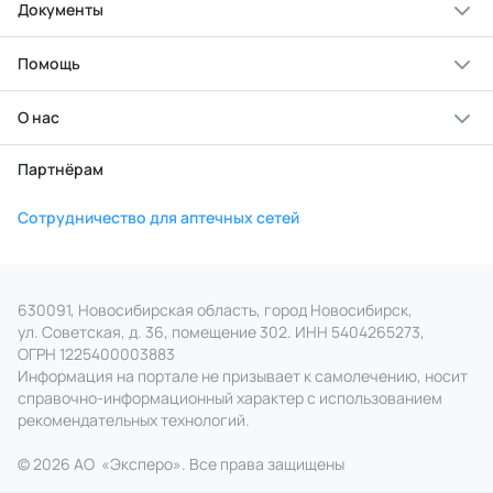
Документы
Помощь
О нас
Партнёрам
Сотрудничество для аптечных сетей
630091, Новосибирская область, город Новосибирск,
ул. Советская, д. 36, помещение 302. ИНН 5404265273,
ОГРН 1225400003883
Информация на портале не призывает к самолечению, носит
справочно‑информационный характер с использованием
рекомендательных технологий.
© 2026 АО
«
Эксперо». Все права
защищены