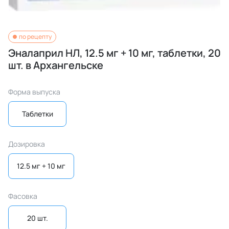
по рецепту
Эналаприл НЛ, 12.5 мг + 10 мг, таблетки, 20
шт. в Архангельске
Форма выпуска
Таблетки
Дозировка
12.5 мг + 10 мг
Фасовка
20 шт.