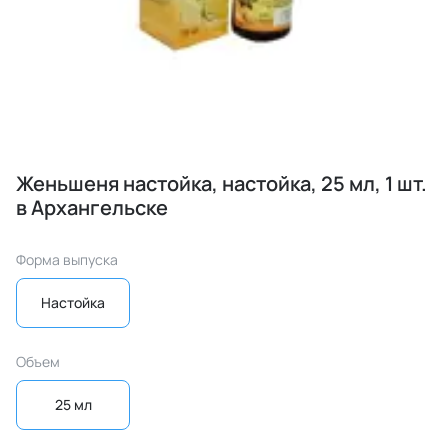
Женьшеня настойка, настойка, 25 мл, 1 шт.
в Архангельске
Форма выпуска
Настойка
Объем
25 мл