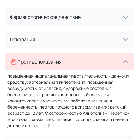
Фармакологическое действие
Показания
Противопоказания
повышенная индивидуальная чувствительность к данному
средству; артериальная гипертензия; повышенная
возбудимость, эпилепсия, судорожные состояния,
бессонница; острые инфекционные заболевания;
кровоточивость; хронические заболевания печени;
беременность; период грудного вскармливания; детский
возраст до 12 лет. С осторожностью Алкоголизм, черепно-
мозговая травма, заболевания головного мозга и печени,
детский возраст с 12 лет.