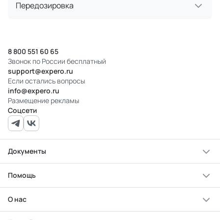
Передозировка
8 800 551 60 65
Звонок по России бесплатный
support@expero.ru
Если остались вопросы
info@expero.ru
Размещение рекламы
Соцсети
Документы
Помощь
О нас