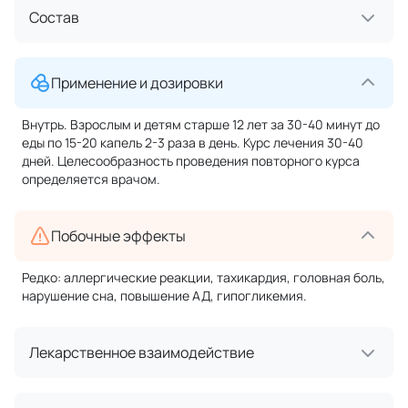
Состав
Применение и дозировки
Внутрь. Взрослым и детям старше 12 лет за 30-40 минут до
еды по 15-20 капель 2-3 раза в день. Курс лечения 30-40
дней. Целесообразность проведения повторного курса
определяется врачом.
Побочные эффекты
Редко: аллергические реакции, тахикардия, головная боль,
нарушение сна, повышение АД, гипогликемия.
Лекарственное взаимодействие