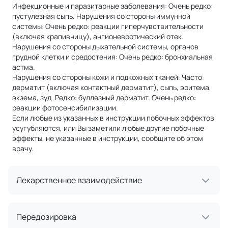
Инфекционные и паразитарные заболевания: Очень редко:
пустулезная сыпь. Нарушения со стороны иммунной
системы: Очень редко: реакции гиперчувствительности
(включая крапивницу), ангионевротический отек.
Нарушения со стороны дыхательной системы, органов
грудной клетки и средостения: Очень редко: бронхиальная
астма.
Нарушения со стороны кожи и подкожных тканей: Часто:
дерматит (включая контактный дерматит), сыпь, эритема,
экзема, зуд. Редко: буллезный дерматит. Очень редко:
реакции фотосенсибилизации.
Если любые из указанных в инструкции побочных эффектов
усугубляются, или Вы заметили любые другие побочные
эффекты, не указанные в инструкции, сообщите об этом
врачу.
Лекарственное взаимодействие
Передозировка