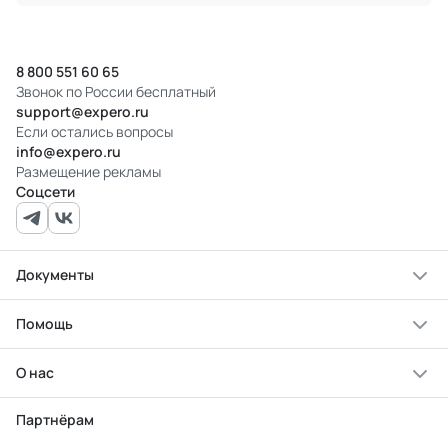
8 800 551 60 65
Звонок по России бесплатный
support@expero.ru
Если остались вопросы
info@expero.ru
Размещение рекламы
Соцсети
Документы
Помощь
О нас
Партнёрам