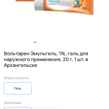
Вольтарен Эмульгель, 1%, гель для
наружного применения, 20 г, 1 шт. в
Архангельске
Форма выпуска
Гель
Дозировка