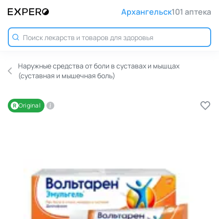
Архангельск
101 аптека
Наружные средства от боли в суставах и мышцах
(суставная и мышечная боль)
Original