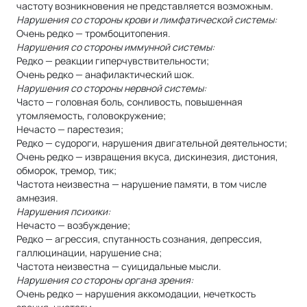
частоту возникновения не представляется возможным.
Нарушения со стороны крови и лимфатической системы:
Очень редко — тромбоцитопения.
Нарушения со стороны иммунной системы:
Редко — реакции гиперчувствительности;
Очень редко — анафилактический шок.
Нарушения со стороны нервной системы:
Часто — головная боль, сонливость, повышенная
утомляемость, головокружение;
Нечасто — парестезия;
Редко — судороги, нарушения двигательной деятельности;
Очень редко — извращения вкуса, дискинезия, дистония,
обморок, тремор, тик;
Частота неизвестна — нарушение памяти, в том числе
амнезия.
Нарушения психики:
Нечасто — возбуждение;
Редко — агрессия, спутанность сознания, депрессия,
галлюцинации, нарушение сна;
Частота неизвестна — суицидальные мысли.
Нарушения со стороны органа зрения:
Очень редко — нарушения аккомодации, нечеткость