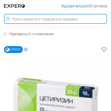
Архангельск
101 аптека
Препараты 2-го поколения
EXPERO