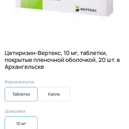
Цетиризин-Вертекс, 10 мг, таблетки,
покрытые пленочной оболочкой, 20 шт. в
Архангельске
Форма выпуска
Таблетки
Капли
Дозировка
10 мг