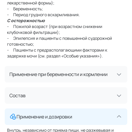
лекарственной формы);
- Беременность;
- Период грудного вскармливания.
С осторожностью
- Пожилой возраст (при возрастном снижении
клубочковой фильтрации);
- Эпилепсия и пациенты с повышенной судорожной
готовностью;
- Пациенты с предрасполагающими факторами к
задержке мочи (см. раздел «Особые указания»).
Применение при беременности и кормлении
Состав
Применение и дозировки
Внутрь, независимо от приема пищи, не разжевывая и