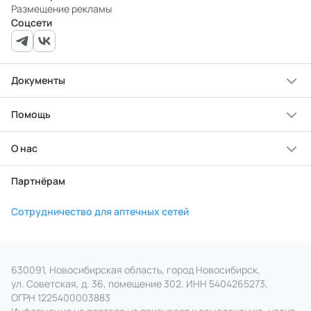
Размещение рекламы
Соцсети
Документы
Помощь
О нас
Партнёрам
Сотрудничество для аптечных сетей
630091, Новосибирская область, город Новосибирск,
ул. Советская, д. 36, помещение 302. ИНН 5404265273,
ОГРН 1225400003883