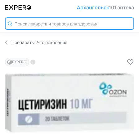
Архангельск
101 аптека
Препараты 2-го поколения
EXPERO