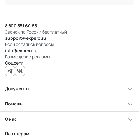
8 800 551 60 65
Звонок по России бесплатный
support@expero.ru
Если остались вопросы
info@expero.ru
Размещение рекламы
Соцсети
Документы
Помощь
О нас
Партнёрам