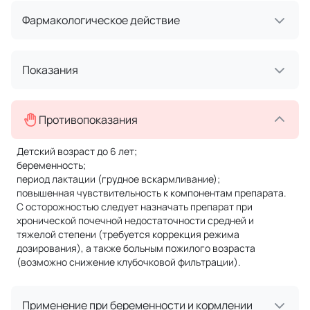
Фармакологическое действие
Показания
Противопоказания
Детский возраст до 6 лет;
беременность;
период лактации (грудное вскармливание);
повышенная чувствительность к компонентам препарата.
С осторожностью следует назначать препарат при
хронической почечной недостаточности средней и
тяжелой степени (требуется коррекция режима
дозирования), а также больным пожилого возраста
(возможно снижение клубочковой фильтрации).
Применение при беременности и кормлении