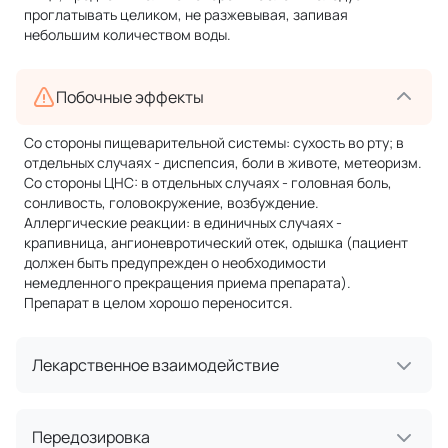
проглатывать целиком, не разжевывая, запивая
небольшим количеством воды.
Побочные эффекты
Со стороны пищеварительной системы: сухость во рту; в
отдельных случаях - диспепсия, боли в животе, метеоризм.
Со стороны ЦНС: в отдельных случаях - головная боль,
сонливость, головокружение, возбуждение.
Аллергические реакции: в единичных случаях -
крапивница, ангионевротический отек, одышка (пациент
должен быть предупрежден о необходимости
немедленного прекращения приема препарата).
Препарат в целом хорошо переносится.
Лекарственное взаимодействие
Передозировка