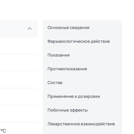
Основные сведения
Фармакологическое действие
Показания
Противопоказания
Состав
Применение и дозировки
Побочные эффекты
Лекарственное взаимодействие
 °C