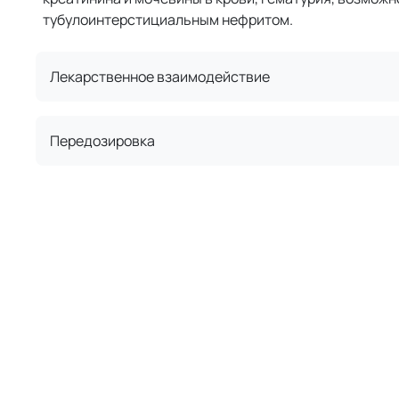
тубулоинтерстициальным нефритом.
Лекарственное взаимодействие
Передозировка