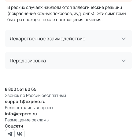
В редких случаях наблюдаются аллергические реакции
(покраснение кожных покровов, зуд, сыпь). Эти симптомы
быстро проходят после прекращения лечения.
Лекарственное взаимодействие
Передозировка
8 800 551 60 65
Звонок по России бесплатный
support@expero.ru
Если остались вопросы
info@expero.ru
Размещение рекламы
Соцсети