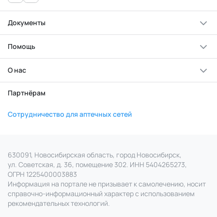
Документы
Помощь
О нас
Партнёрам
Сотрудничество для аптечных сетей
630091, Новосибирская область, город Новосибирск,
ул. Советская, д. 36, помещение 302. ИНН 5404265273,
ОГРН 1225400003883
Информация на портале не призывает к самолечению, носит
справочно‑информационный характер с использованием
рекомендательных технологий.