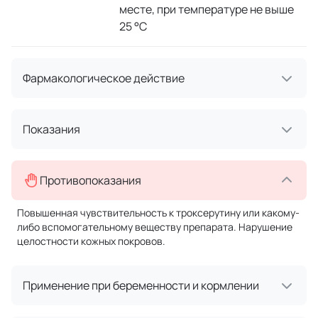
месте, при температуре не выше
25 °C
Фармакологическое действие
Показания
Противопоказания
Повышенная чувствительность к троксерутину или какому-
либо вспомогательному веществу препарата. Нарушение
целостности кожных покровов.
Применение при беременности и кормлении