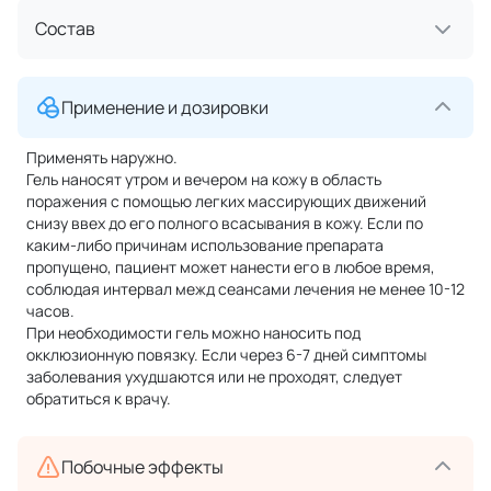
Состав
Применение и дозировки
Применять наружно.
Гель наносят утром и вечером на кожу в область
поражения с помощью легких массирующих движений
снизу ввех до его полного всасывания в кожу. Если по
каким-либо причинам использование препарата
пропущено, пациент может нанести его в любое время,
соблюдая интервал межд сеансами лечения не менее 10-12
часов.
При необходимости гель можно наносить под
окклюзионную повязку. Если через 6-7 дней симптомы
заболевания ухудшаются или не проходят, следует
обратиться к врачу.
Побочные эффекты