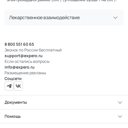
Лекарственное взаимодействие
8 800 551 60 65
Звонок по России бесплатный
support@expero.ru
Если остались вопросы
info@expero.ru
Размещение рекламы
Соцсети
Документы
Помощь