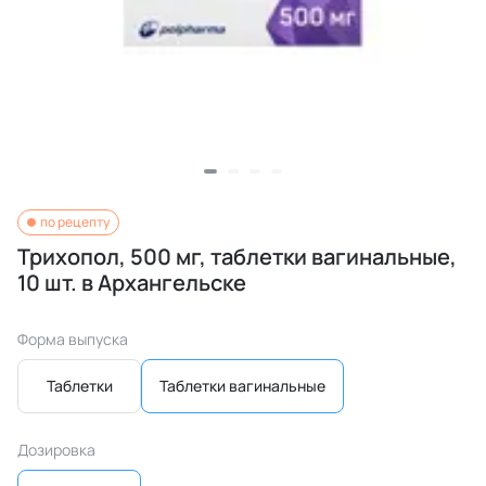
по рецепту
Трихопол, 500 мг, таблетки вагинальные,
10 шт. в Архангельске
Форма выпуска
Таблетки
Таблетки вагинальные
Дозировка