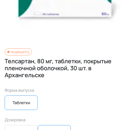
по рецепту
Телсартан, 80 мг, таблетки, покрытые
пленочной оболочкой, 30 шт. в
Архангельске
Форма выпуска
Таблетки
Дозировка