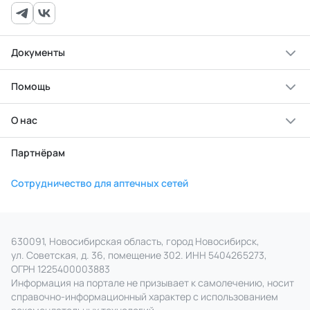
Документы
Помощь
О нас
Партнёрам
Сотрудничество для аптечных сетей
630091, Новосибирская область, город Новосибирск,
ул. Советская, д. 36, помещение 302. ИНН 5404265273,
ОГРН 1225400003883
Информация на портале не призывает к самолечению, носит
справочно‑информационный характер с использованием