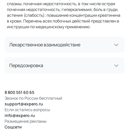
спазмы; почечная недостаточность, в том числе острая
почечная недостаточность; гиперкалиемия; боль в груди,
астения (слабость); повышение концентрации креатинина
в крови. Перечень всех побочных действий представлен в
инструкции по медицинскому применению.
Лекарственное взаимодействие
Передозировка
8 800 551 60 65
Звонок по России бесплатный
support@expero.ru
Если остались вопросы
info@expero.ru
Размещение рекламы
Соцсети