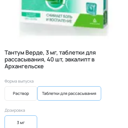
Тантум Верде, 3 мг, таблетки для
рассасывания, 40 шт, эвкалипт в
Архангельске
Форма выпуска
Раствор
Таблетки для рассасывания
Дозировка
3 мг