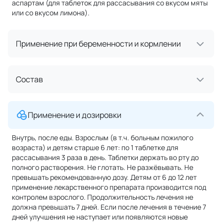
аспартам (для таблеток для рассасывания со вкусом мяты
или со вкусом лимона).
Применение при беременности и кормлении
Состав
Применение и дозировки
Внутрь, после еды. Взрослым (в т.ч. больным пожилого
возраста) и детям старше 6 лет: по 1 таблетке для
рассасывания 3 раза в день. Таблетки держать во рту до
полного растворения. Не глотать. Не разжёвывать. Не
превышать рекомендованную дозу. Детям от 6 до 12 лет
применение лекарственного препарата производится под
контролем взрослого. Продолжительность лечения не
должна превышать 7 дней. Если после лечения в течение 7
дней улучшения не наступает или появляются новые