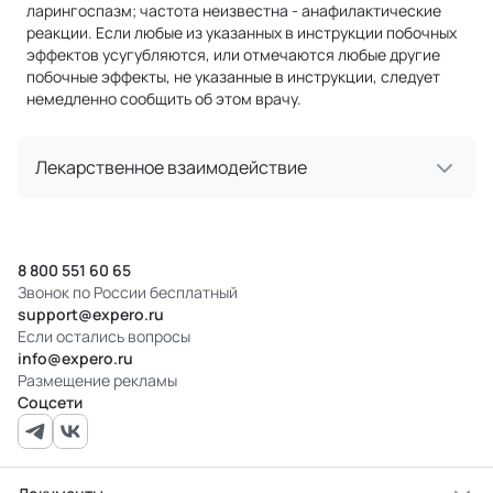
ларингоспазм; частота неизвестна - анафилактические
реакции. Если любые из указанных в инструкции побочных
эффектов усугубляются, или отмечаются любые другие
побочные эффекты, не указанные в инструкции, следует
немедленно сообщить об этом врачу.
Лекарственное взаимодействие
8 800 551 60 65
Звонок по России бесплатный
support@expero.ru
Если остались вопросы
info@expero.ru
Размещение рекламы
Соцсети