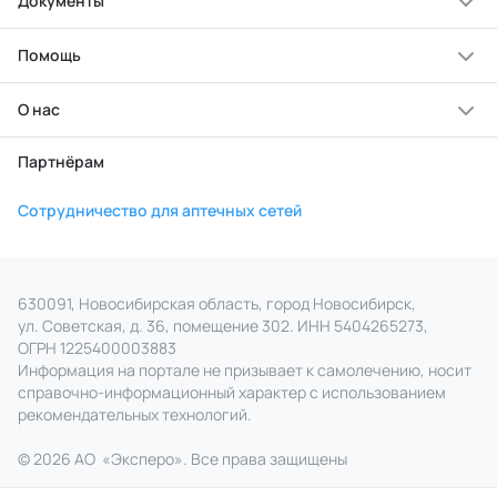
Документы
Помощь
О нас
Партнёрам
Сотрудничество для аптечных сетей
630091, Новосибирская область, город Новосибирск,
ул. Советская, д. 36, помещение 302. ИНН 5404265273,
ОГРН 1225400003883
Информация на портале не призывает к самолечению, носит
справочно‑информационный характер с использованием
рекомендательных технологий.
© 2026 АО
«
Эксперо». Все права
защищены