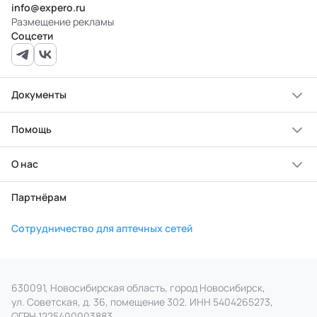
info@expero.ru
Размещение рекламы
Соцсети
Документы
Помощь
О нас
Партнёрам
Сотрудничество для аптечных сетей
630091, Новосибирская область, город Новосибирск,
ул. Советская, д. 36, помещение 302. ИНН 5404265273,
ОГРН 1225400003883