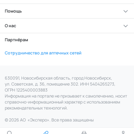
Помощь
О нас
Партнёрам
Сотрудничество для аптечных сетей
630091, Новосибирская область, город Новосибирск,
ул. Советская, д. 36, помещение 302. ИНН 5404265273,
ОГРН 1225400003883
Информация на портале не призывает к самолечению, носит
справочно‑информационный характер с использованием
рекомендательных технологий.
© 2026 АО
«
Эксперо». Все права
защищены