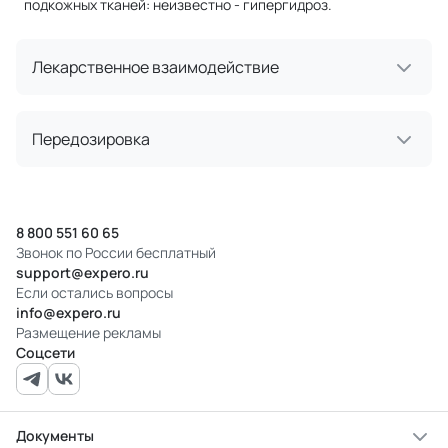
подкожных тканей: неизвестно - гипергидроз.
Лекарственное взаимодействие
Передозировка
8 800 551 60 65
Звонок по России бесплатный
support@expero.ru
Если остались вопросы
info@expero.ru
Размещение рекламы
Соцсети
Документы