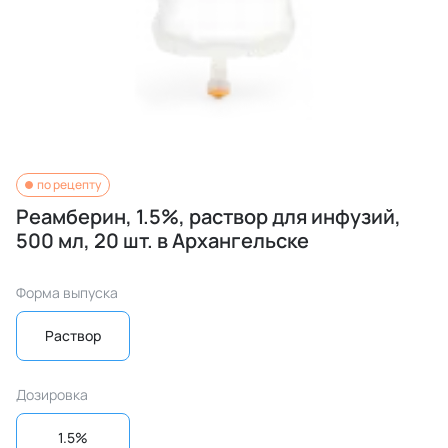
по рецепту
Реамберин, 1.5%, раствор для инфузий,
500 мл, 20 шт. в Архангельске
Форма выпуска
Раствор
Дозировка
1.5%