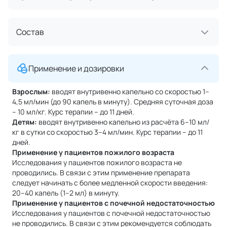
Состав
Применение и дозировки
Взрослым:
вводят внутривенно капельно со скоростью 1–
4,5 мл/мин (до 90 капель в минуту). Средняя суточная доза
– 10 мл/кг. Курс терапии – до 11 дней.
Детям:
вводят внутривенно капельно из расчёта 6–10 мл/
кг в сутки со скоростью 3–4 мл/мин. Курс терапии – до 11
дней.
Применение у пациентов пожилого возраста
Исследования у пациентов пожилого возраста не
проводились. В связи с этим применение препарата
следует начинать с более медленной скорости введения:
20–40 капель (1–2 мл) в минуту.
Применение у пациентов
с почечной недостаточностью
Исследования у пациентов с почечной недостаточностью
не проводились. В связи с этим рекомендуется соблюдать