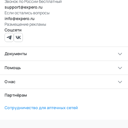
Звонок по России бесплатный
support@expero.ru
Если остались вопросы
info@expero.ru
Размещение рекламы
Соцсети
Документы
Помощь
О нас
Партнёрам
Сотрудничество для аптечных сетей