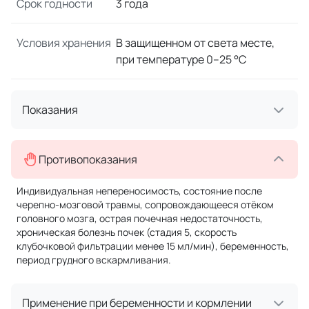
Срок годности
3 года
Условия хранения
В защищенном от света месте,
при температуре 0–25 °C
Показания
Противопоказания
Индивидуальная непереносимость, состояние после
черепно-мозговой травмы, сопровождающееся отёком
головного мозга, острая почечная недостаточность,
хроническая болезнь почек (стадия 5, скорость
клубочковой фильтрации менее 15 мл/мин), беременность,
период грудного вскармливания.
Применение при беременности и кормлении