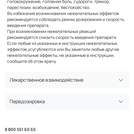
головокружение, головная боль, судороги, тремор,
парестезии, возбуждение, беспокойство.
Во избежание возникновения нежелательных эффектов
рекомендуется соблюдать режим дозирования и скорость
введения препарата.
При возникновении нежелательных реакций
рекомендуется снизить скорость введения препарата.
Если любые из указанных в инструкции нежелательных
эффектов усугубляются или Вы заметили любые другие
нежелательные эффекты, не указанные в инструкции,
сообщите об этом врачу.
Лекарственное взаимодействие
Передозировка
8 800 551 60 65