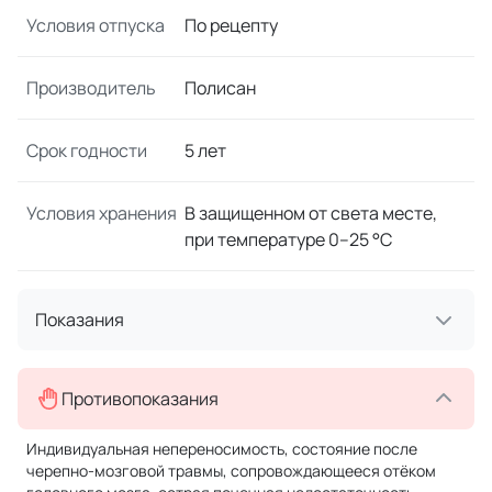
Условия отпуска
По рецепту
Производитель
Полисан
Срок годности
5 лет
Условия хранения
В защищенном от света месте,
при температуре 0–25 °C
Показания
Противопоказания
Индивидуальная непереносимость, состояние после
черепно-мозговой травмы, сопровождающееся отёком