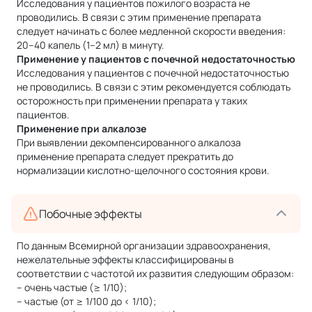
Исследования у пациентов пожилого возраста не
проводились. В связи с этим применение препарата
следует начинать с более медленной скорости введения:
20–40 капель (1–2 мл) в минуту.
Применение у пациентов
с почечной недостаточностью
Исследования у пациентов с почечной недостаточностью
не проводились. В связи с этим рекомендуется соблюдать
осторожность при применении препарата у таких
пациентов.
Применение при алкалозе
При выявлении декомпенсированного алкалоза
применение препарата следует прекратить до
нормализации кислотно-щелочного состояния крови.
Побочные эффекты
По данным Всемирной организации здравоохранения,
нежелательные эффекты классифицированы в
соответствии с частотой их развития следующим образом:
– очень частые (≥ 1/10);
– частые (от ≥ 1/100 до < 1/10);