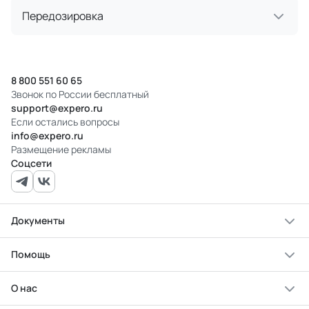
Передозировка
8 800 551 60 65
Звонок по России бесплатный
support@expero.ru
Если остались вопросы
info@expero.ru
Размещение рекламы
Соцсети
Документы
Помощь
О нас