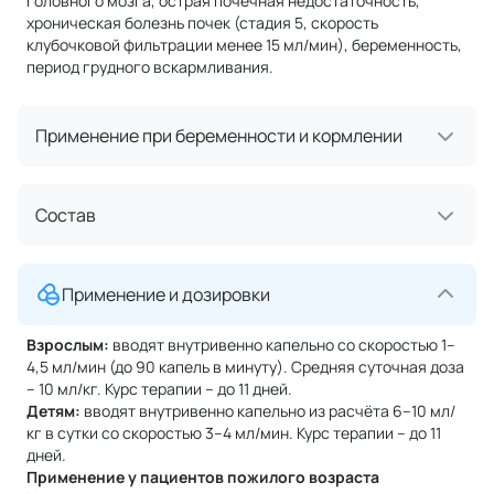
головного мозга, острая почечная недостаточность,
хроническая болезнь почек (стадия 5, скорость
клубочковой фильтрации менее 15 мл/мин), беременность,
период грудного вскармливания.
Применение при беременности и кормлении
Состав
Применение и дозировки
Взрослым:
вводят внутривенно капельно со скоростью 1–
4,5 мл/мин (до 90 капель в минуту). Средняя суточная доза
– 10 мл/кг. Курс терапии – до 11 дней.
Детям:
вводят внутривенно капельно из расчёта 6–10 мл/
кг в сутки со скоростью 3–4 мл/мин. Курс терапии – до 11
дней.
Применение у пациентов пожилого возраста