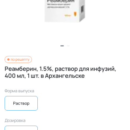
по рецепту
Реамберин, 1.5%, раствор для инфузий,
400 мл, 1 шт. в Архангельске
Форма выпуска
Раствор
Дозировка