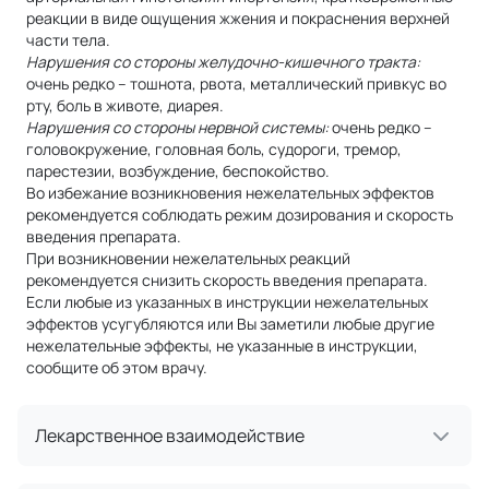
реакции в виде ощущения жжения и покраснения верхней
части тела.
Нарушения со стороны желудочно-кишечного тракта:
очень редко – тошнота, рвота, металлический привкус во
рту, боль в животе, диарея.
Нарушения со стороны нервной системы:
очень редко –
головокружение, головная боль, судороги, тремор,
парестезии, возбуждение, беспокойство.
Во избежание возникновения нежелательных эффектов
рекомендуется соблюдать режим дозирования и скорость
введения препарата.
При возникновении нежелательных реакций
рекомендуется снизить скорость введения препарата.
Если любые из указанных в инструкции нежелательных
эффектов усугубляются или Вы заметили любые другие
нежелательные эффекты, не указанные в инструкции,
сообщите об этом врачу.
Лекарственное взаимодействие