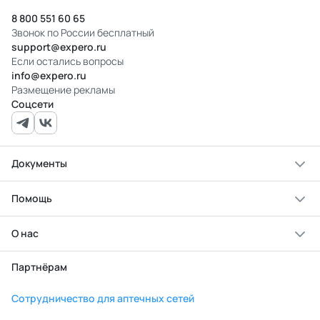
8 800 551 60 65
Звонок по России бесплатный
support@expero.ru
Если остались вопросы
info@expero.ru
Размещение рекламы
Соцсети
Документы
Помощь
О нас
Партнёрам
Сотрудничество для аптечных сетей