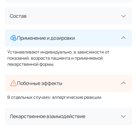
Состав
Применение и дозировки
Устанавливают индивидуально, в зависимости от
показаний, возраста пациента и применяемой
лекарственной формы.
Побочные эффекты
В отдельных случаях: аллергические реакции.
Лекарственное взаимодействие