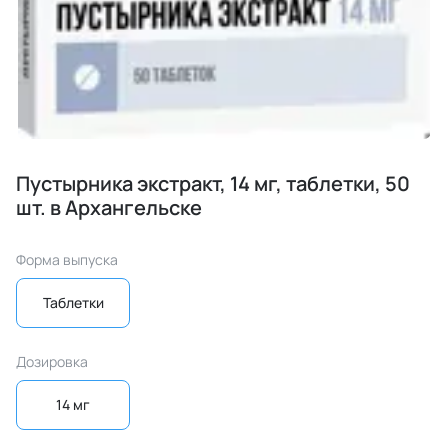
Пустырника экстракт, 14 мг, таблетки, 50
шт. в Архангельске
Форма выпуска
Таблетки
Дозировка
14 мг