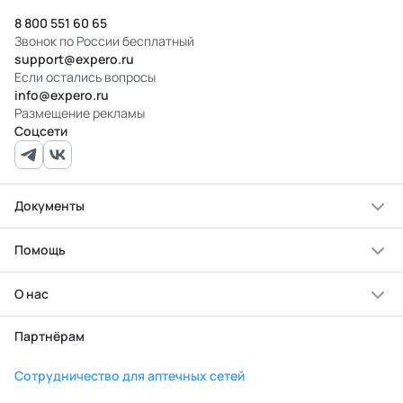
8 800 551 60 65
Звонок по России бесплатный
support@expero.ru
Если остались вопросы
info@expero.ru
Размещение рекламы
Соцсети
Документы
Помощь
О нас
Партнёрам
Сотрудничество для аптечных сетей