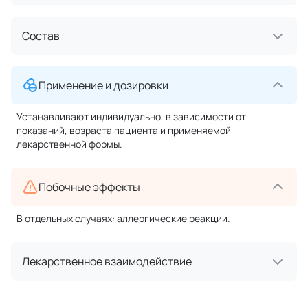
Состав
Применение и дозировки
Устанавливают индивидуально, в зависимости от
показаний, возраста пациента и применяемой
лекарственной формы.
Побочные эффекты
В отдельных случаях: аллергические реакции.
Лекарственное взаимодействие