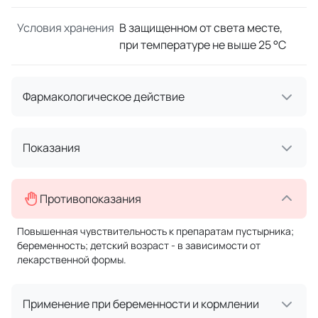
Условия хранения
В защищенном от света месте,
при температуре не выше 25 °C
Фармакологическое действие
Показания
Противопоказания
Повышенная чувствительность к препаратам пустырника;
беременность; детский возраст - в зависимости от
лекарственной формы.
Применение при беременности и кормлении