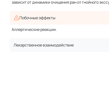
зависит от динамики очищения ран от гнойного эксс
Побочные эффекты
Аллергические реакции.
Лекарственное взаимодействие