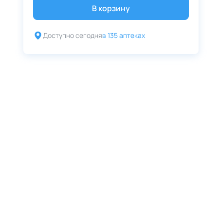
В корзину
Доступно сегодня
в 135 аптеках