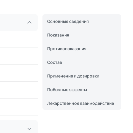
Основные сведения
Показания
Противопоказания
Состав
Применение и дозировки
Побочные эффекты
Лекарственное взаимодействие