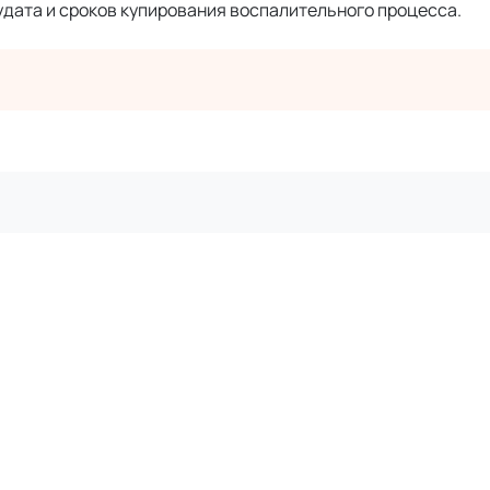
удата и сроков купирования воспалительного процесса.