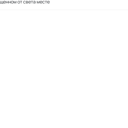
щенном от света месте