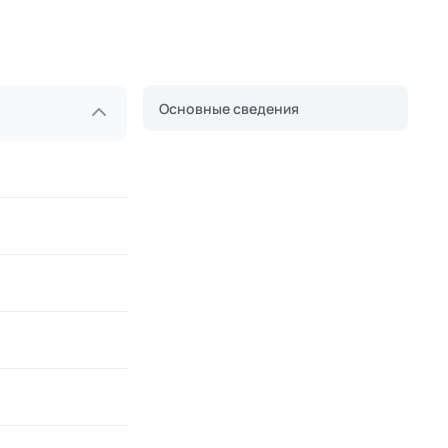
Основные сведения