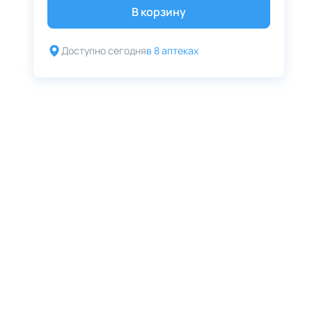
В корзину
Доступно сегодня
в 8 аптеках