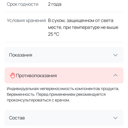
Срок годности
2 года
Условия хранения
В сухом, защищенном от света
месте, при температуре не выше
25 °C
Показания
Противопоказания
Индивидуальная непереносимость компонентов продукта,
беременность. Перед применением рекомендуется
проконсультироваться с врачом.
Состав