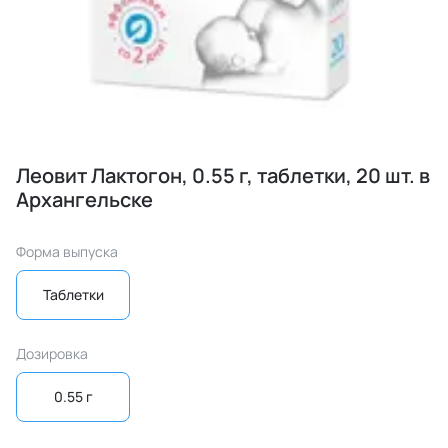
Леовит Лактогон, 0.55 г, таблетки, 20 шт. в
Архангельске
Форма выпуска
Таблетки
Дозировка
0.55 г