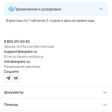
Применение и дозировки
Взрослым по 1 таблетке 3-4 раза в день во время еды
8 800 551 60 65
Звонок по России бесплатный
support@expero.ru
Если остались вопросы
info@expero.ru
Размещение рекламы
Соцсети
Документы
Помощь