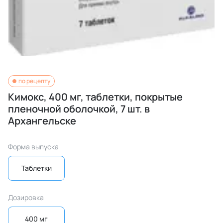
по рецепту
Кимокс, 400 мг, таблетки, покрытые
пленочной оболочкой, 7 шт. в
Архангельске
Форма выпуска
Таблетки
Дозировка
400 мг