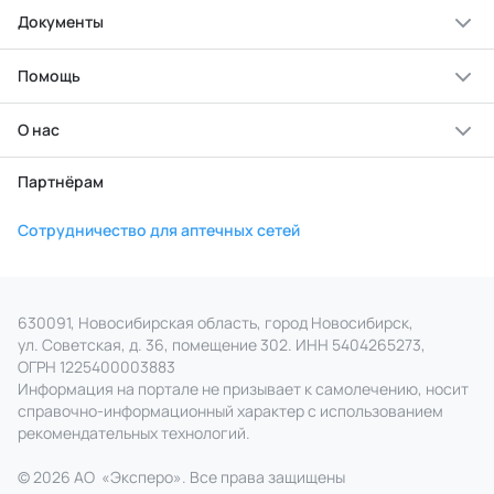
Документы
Помощь
О нас
Партнёрам
Сотрудничество для аптечных сетей
630091, Новосибирская область, город Новосибирск,
ул. Советская, д. 36, помещение 302. ИНН 5404265273,
ОГРН 1225400003883
Информация на портале не призывает к самолечению, носит
справочно‑информационный характер с использованием
рекомендательных технологий.
© 2026 АО
«
Эксперо». Все права
защищены