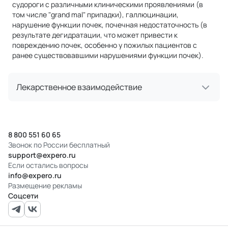
судороги с различными клиническими проявлениями (в
том числе "grand mal" припадки), галлюцинации,
нарушение функции почек, почечная недостаточность (в
результате дегидратации, что может привести к
повреждению почек, особенно у пожилых пациентов с
ранее существовавшими нарушениями функции почек).
Лекарственное взаимодействие
8 800 551 60 65
Звонок по России бесплатный
support@expero.ru
Если остались вопросы
info@expero.ru
Размещение рекламы
Соцсети