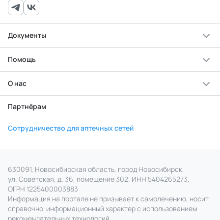
Документы
Помощь
О нас
Партнёрам
Сотрудничество для аптечных сетей
630091, Новосибирская область, город Новосибирск,
ул. Советская, д. 36, помещение 302. ИНН 5404265273,
ОГРН 1225400003883
Информация на портале не призывает к самолечению, носит
справочно‑информационный характер с использованием
рекомендательных технологий.