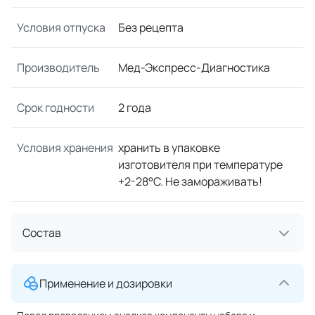
Условия отпуска
Без рецепта
Производитель
Мед-Экспресс-Диагностика
Срок годности
2 года
Условия хранения
хранить в упаковке
изготовителя при температуре
+2-28°С. Не замораживать!
Состав
Применение и дозировки