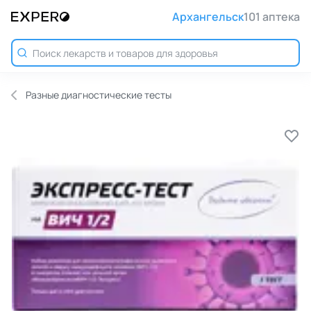
Архангельск
101 аптека
Разные диагностические тесты