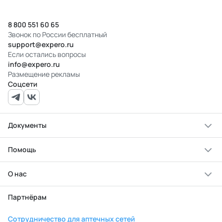
8 800 551 60 65
Звонок по России бесплатный
support@expero.ru
Если остались вопросы
info@expero.ru
Размещение рекламы
Соцсети
Документы
Помощь
О нас
Партнёрам
Сотрудничество для аптечных сетей