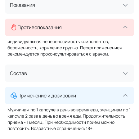
Показания
Противопоказания
индивидуальная непереносимость компонентов,
беременность, кормление грудью. Перед применением
рекомендуется проконсультироваться с врачом.
Состав
Применение и дозировки
Мужчинам по 1 капсуле в день во время еды, женщинам по 1
капсуле 2 раза в день во время еды. Продолжительность
приема - 1 месяц. При необходимости прием можно
повторить. Возрастные ограничения: 18+.