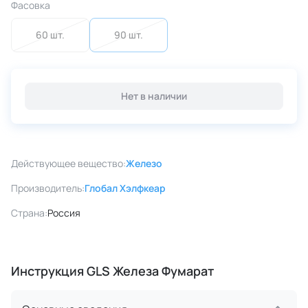
Фасовка
60 шт.
90 шт.
Нет в наличии
Действующее вещество:
Железо
Производитель:
Глобал Хэлфкеар
Страна:
Россия
Инструкция GLS Железа Фумарат