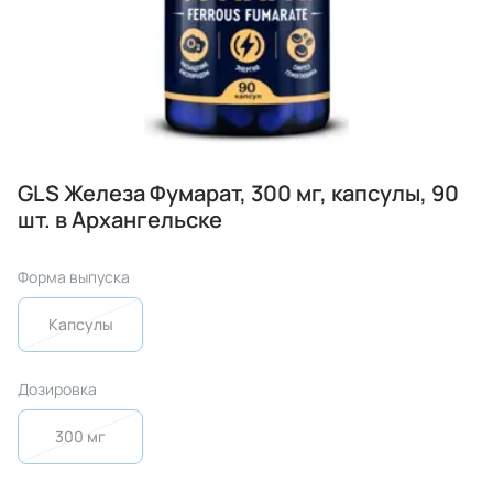
GLS Железа Фумарат, 300 мг, капсулы, 90
шт. в Архангельске
Форма выпуска
Капсулы
Дозировка
300 мг