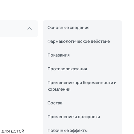
Основные сведения
Фармакологическое действие
Показания
Противопоказания
Применение при беременности и
кормлении
Состав
Применение и дозировки
 для детей
Побочные эффекты