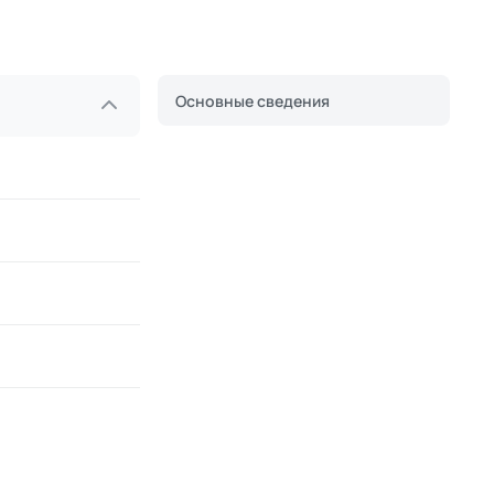
Основные сведения