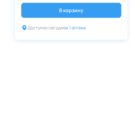
В корзину
Доступно сегодня
в 1 аптеке