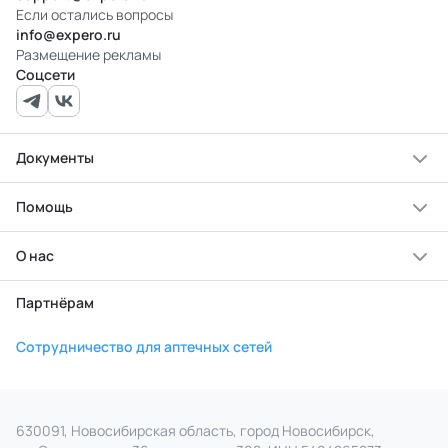
Если остались вопросы
info@expero.ru
Размещение рекламы
Соцсети
Документы
Помощь
О нас
Партнёрам
Сотрудничество для аптечных сетей
630091, Новосибирская область, город Новосибирск,