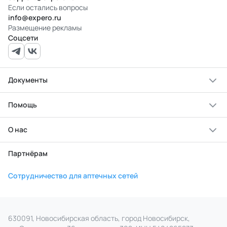
Если остались вопросы
info@expero.ru
Размещение рекламы
Соцсети
Документы
Помощь
О нас
Партнёрам
Сотрудничество для аптечных сетей
630091, Новосибирская область, город Новосибирск,