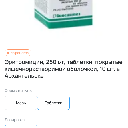
по рецепту
Эритромицин, 250 мг, таблетки, покрытые
кишечнорастворимой оболочкой, 10 шт. в
Архангельске
Форма выпуска
Мазь
Таблетки
Дозировка