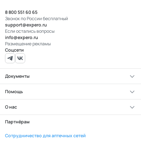
8 800 551 60 65
Звонок по России бесплатный
support@expero.ru
Если остались вопросы
info@expero.ru
Размещение рекламы
Соцсети
Документы
Помощь
О нас
Партнёрам
Сотрудничество для аптечных сетей