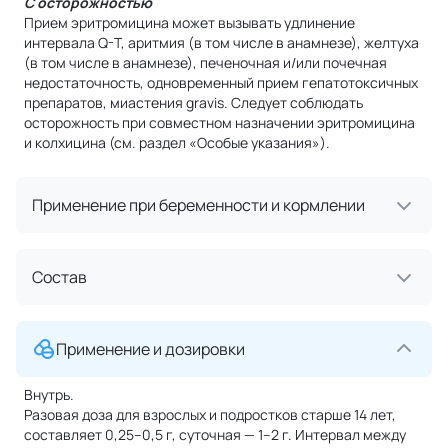
С осторожностью
Прием эритромицина может вызывать удлинение
интервала Q-T, аритмия (в том числе в анамнезе), желтуха
(в том числе в анамнезе), печеночная и/или почечная
недостаточность, одновременный прием гепатотоксичных
препаратов, миастения gravis. Следует соблюдать
осторожность при совместном назначении эритромицина
и колхицина (см. раздел «Особые указания»).
Применение при беременности и кормлении
Состав
Применение и дозировки
Внутрь.
Разовая доза для взрослых и подростков старше 14 лет,
составляет 0,25–0,5 г, суточная — 1–2 г. Интервал между