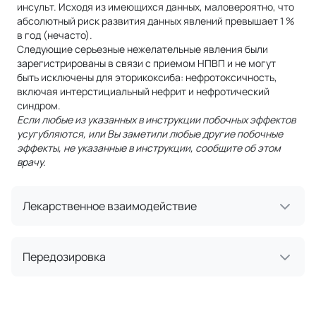
инсульт. Исходя из имеющихся данных, маловероятно, что
абсолютный риск развития данных явлений превышает 1 %
в год (нечасто).
Следующие серьезные нежелательные явления были
зарегистрированы в связи с приемом НПВП и не могут
быть исключены для эторикоксиба: нефротоксичность,
включая интерстициальный нефрит и нефротический
синдром.
Если любые из указанных в инструкции побочных эффектов
усугубляются, или Вы заметили любые другие побочные
эффекты, не указанные в инструкции, сообщите об этом
врачу.
Лекарственное взаимодействие
Передозировка