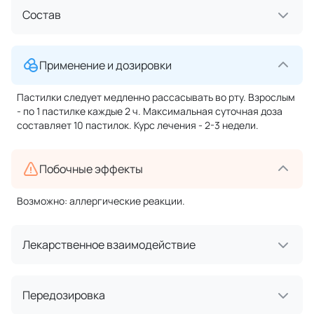
Состав
Применение и дозировки
Пастилки следует медленно рассасывать во рту. Взрослым
- по 1 пастилке каждые 2 ч. Максимальная суточная доза
составляет 10 пастилок. Курс лечения - 2-3 недели.
Побочные эффекты
Возможно: аллергические реакции.
Лекарственное взаимодействие
Передозировка