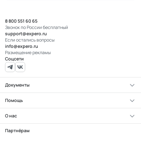
8 800 551 60 65
Звонок по России бесплатный
support@expero.ru
Если остались вопросы
info@expero.ru
Размещение рекламы
Соцсети
Документы
Помощь
О нас
Партнёрам