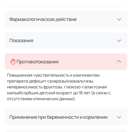
Фармакологическое действие
Показания
Противопоказания
Повышенная чувствительность к компонентам
препарата;дефицит сахаразы/изомальтазы,
непереносимость фруктозы, глюкозо-галактозная
мальабсорбция;детский возраст до 18 лет (в связи с
отсутствием клинических данных).
Применение при беременности и кормлении