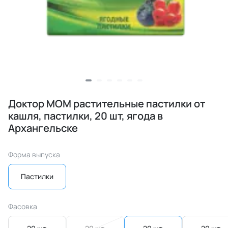
Доктор МОМ растительные пастилки от
кашля, пастилки, 20 шт, ягода в
Архангельске
Форма выпуска
Пастилки
Фасовка