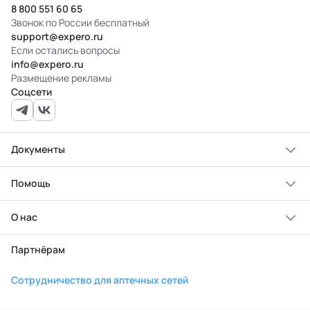
8 800 551 60 65
Звонок по России бесплатный
support@expero.ru
Если остались вопросы
info@expero.ru
Размещение рекламы
Соцсети
Документы
Помощь
О нас
Партнёрам
Сотрудничество для аптечных сетей