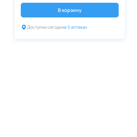
В корзину
Доступно сегодня
в 5 аптеках