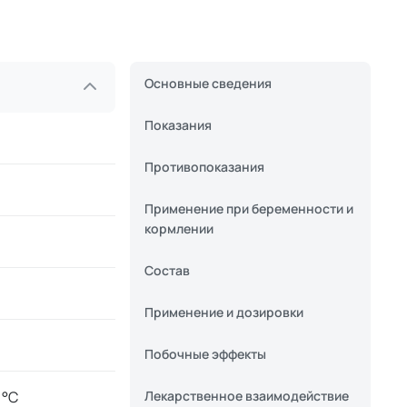
Основные сведения
Показания
Противопоказания
Применение при беременности и
кормлении
Состав
Применение и дозировки
Побочные эффекты
 °C
Лекарственное взаимодействие