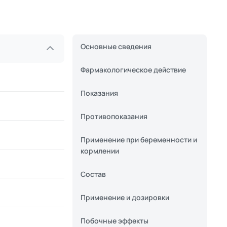
Основные сведения
Фармакологическое действие
Показания
Противопоказания
Применение при беременности и
кормлении
Состав
Применение и дозировки
Побочные эффекты