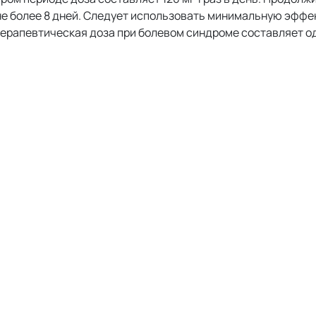
 не более 8 дней. Следует использовать минимальную эфф
ерапевтическая доза при болевом синдроме составляет о