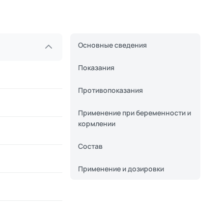
Основные сведения
Показания
Противопоказания
Применение при беременности и
кормлении
Состав
Применение и дозировки