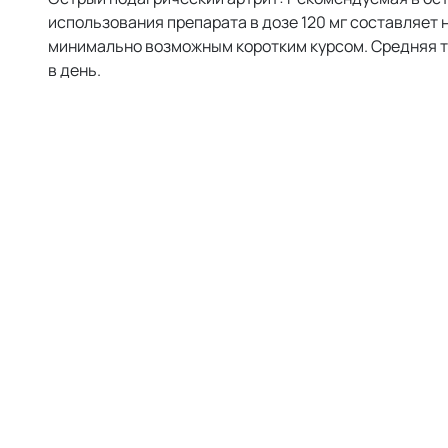
использования препарата в дозе 120 мг составляет
минимально возможным коротким курсом. Средняя т
в день.