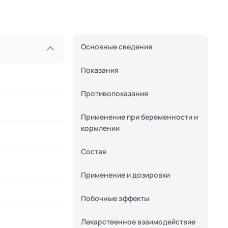
Основные сведения
Показания
Противопоказания
Применение при беременности и
кормлении
Состав
Применение и дозировки
Побочные эффекты
Лекарственное взаимодействие