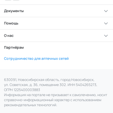
Документы
Помощь
О нас
Партнёрам
Сотрудничество для аптечных сетей
630091, Новосибирская область, город Новосибирск,
ул. Советская, д. 36, помещение 302. ИНН 5404265273,
ОГРН 1225400003883
Информация на портале не призывает к самолечению, носит
справочно‑информационный характер с использованием
рекомендательных технологий.