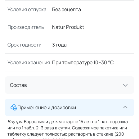
Условия отпуска
Без рецепта
Производитель
Natur Produkt
Срок годности
3 года
Условия хранения
При температуре 10–30 °C
Состав
Применение и дозировки
Внутрь.
Взрослым и детям старше 15 лет по 1 пак. порошка
или по 1 табл. 2–3 раза в сутки. Содержимое пакетика или
таблетку следует полностью растворить в стакане (200