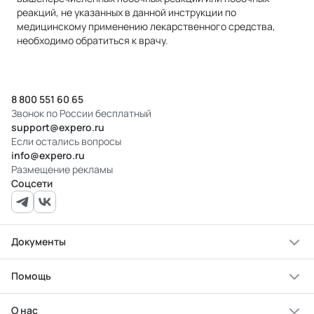
реакций, не указанных в данной инструкции по
медицинскому применению лекарственного средства,
необходимо обратиться к врачу.
8 800 551 60 65
Звонок по России бесплатный
support@expero.ru
Если остались вопросы
info@expero.ru
Размещение рекламы
Соцсети
Документы
Помощь
О нас