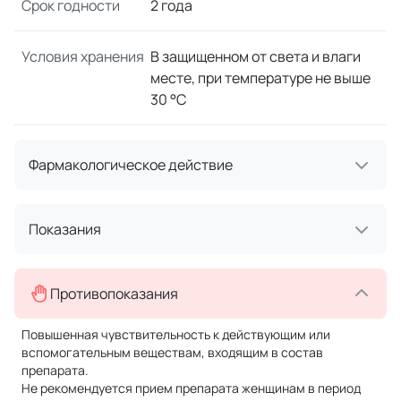
Срок годности
2 года
Условия хранения
В защищенном от света и влаги
месте, при температуре не выше
30 °C
Фармакологическое действие
Показания
Противопоказания
Повышенная чувствительность к действующим или
вспомогательным веществам, входящим в состав
препарата.
Не рекомендуется прием препарата женщинам в период