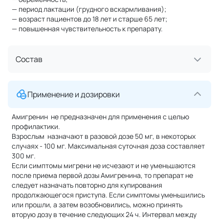
— период лактации (грудного вскармливания);
— возраст пациентов до 18 лет и старше 65 лет;
— повышенная чувствительность к препарату.
Состав
Применение и дозировки
Амигренин не предназначен для применения с целью
профилактики.
Взрослым назначают в разовой дозе 50 мг, в некоторых
случаях - 100 мг. Максимальная суточная доза составляет
300 мг.
Если симптомы мигрени не исчезают и не уменьшаются
после приема первой дозы Амигренина, то препарат не
следует назначать повторно для купирования
продолжающегося приступа. Если симптомы уменьшились
или прошли, а затем возобновились, можно принять
вторую дозу в течение следующих 24 ч. Интервал между