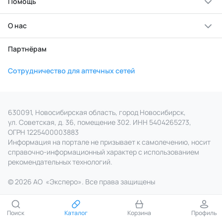
Помощь
О нас
Партнёрам
Сотрудничество для аптечных сетей
630091, Новосибирская область, город Новосибирск,
ул. Советская, д. 36, помещение 302. ИНН 5404265273,
ОГРН 1225400003883
Информация на портале не призывает к самолечению, носит
справочно‑информационный характер с использованием
рекомендательных технологий.
© 2026 АО
«
Эксперо». Все права
защищены
Поиск
Каталог
Корзина
Профиль