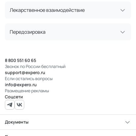
Лекарственное взаимодействие
Передозировка
8 800 551 60 65
Звонок по России бесплатный
support@expero.ru
Если остались вопросы
info@expero.ru
Размещение рекламы
Соцсети
Документы