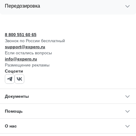
Передозировка
8 800 551 60 65
Звонок по России бесплатный
support@expero.ru
Если остались вопросы
info@expero.ru
Размещение рекламы
Соцсети
Документы
Помощь
О нас