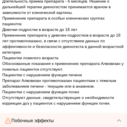
Длительность приема препарата - 6 месяцев. Решение о
дальнейшей терапии диеногестом принимается врачом в
зависимости от клинической картины.
Применение препарата в особых клинических группах
пациенток
Девочки-подростки в возрасте до 18 лет
Применение препарата у девочек-подростков в возрасте до 18
лет противопоказано, в связи с отсутствием данных по
эффективности и безопасности диеногеста в данной возрастной
категории.
Пациентки пожилого возраста
Обоснованные показания к применению препарата Алвовизан у
пожилых пациенток отсутствуют.
Пациентки с нарушением функции печени
Препарат Алвовизан противопоказан пациенткам с тяжелым
заболеванием печени - текущим или в анамнезе.
Пациентки с нарушением функции почек
Отсутствуют данные, свидетельствующие о необходимости
коррекции доз у пациенток с нарушением функции почек.
Побочные эффекты