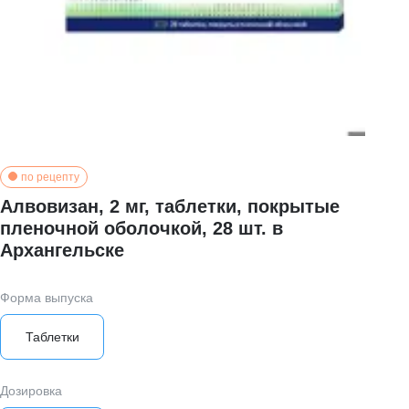
по рецепту
Алвовизан, 2 мг, таблетки, покрытые
пленочной оболочкой, 28 шт. в
Архангельске
Форма выпуска
Таблетки
Дозировка