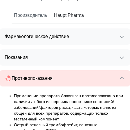
Производитель
Haupt Pharma
Фармакологическое действие
Показания
Противопоказания
Применение препарата Алвовизан противопоказано при
наличии любого из перечисленных ниже состояний/
заболеваний/факторов риска, часть которых является
общей для всех препаратов, содержащих только
гестагенный компонент.
Острый венозный тромбофлебит, венозные