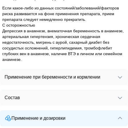
Если какое-либо из данных состояний/заболеваний/факторов
риска развивается на фоне применения препарата, прием
препарата следует немедленно прекратить.
С осторожностью
Депрессия в анамнезе, внематочная беременность в анамнезе,
артериальная гипертензия, хроническая сердечная
недостаточность, мигрень с аурой, сахарный диабет без
сосудистых осложнений, гиперлипидемия, тромбофлебит
глубоких вен в анамнезе, наличие ВТЭ в личном или семейном
анамнезе.
Применение при беременности и кормлении
Состав
Применение и дозировки