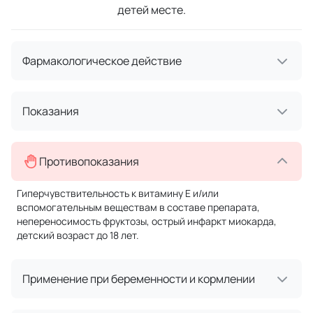
детей месте.
Фармакологическое действие
Показания
Противопоказания
Гиперчувствительность к витамину Е и/или
вспомогательным веществам в составе препарата,
непереносимость фруктозы, острый инфаркт миокарда,
детский возраст до 18 лет.
Применение при беременности и кормлении