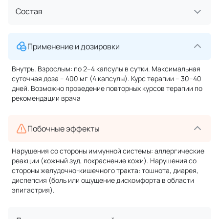
Состав
Применение и дозировки
Внутрь. Взрослым: по 2–4 капсулы в сутки. Максимальная
суточная доза – 400 мг (4 капсулы). Курс терапии – 30–40
дней. Возможно проведение повторных курсов терапии по
рекомендации врача
Побочные эффекты
Нарушения со стороны иммунной системы: аллергические
реакции (кожный зуд, покраснение кожи). Нарушения со
стороны желудочно-кишечного тракта: тошнота, диарея,
диспепсия (боль или ощущение дискомфорта в области
эпигастрия).