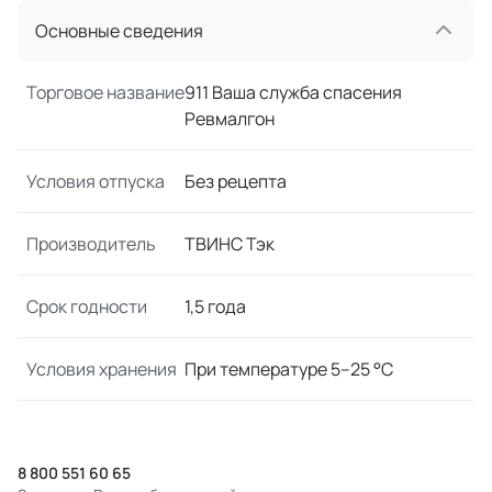
Основные сведения
Торговое название
911 Ваша служба спасения
Ревмалгон
Условия отпуска
Без рецепта
Производитель
ТВИНС Тэк
Срок годности
1,5 года
Условия хранения
При температуре 5–25 °C
8 800 551 60 65