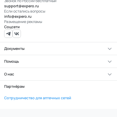
Звонок по России бесплатный
support@expero.ru
Если остались вопросы
info@expero.ru
Размещение рекламы
Соцсети
Документы
Помощь
О нас
Партнёрам
Сотрудничество для аптечных сетей